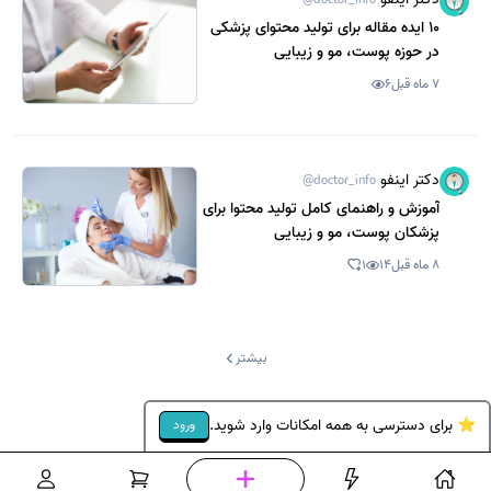
10 ایده مقاله برای تولید محتوای پزشکی
در حوزه پوست، مو و زیبایی
7 ماه قبل
6
دکتر اینفو
@doctor_info
آموزش و راهنمای کامل تولید محتوا برای
پزشکان پوست، مو و زیبایی
8 ماه قبل
14
1
بیشتر
⭐ برای دسترسی به همه امکانات وارد شوید.
ورود