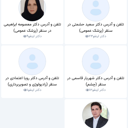
تلفن و آدرس دکتر سعید حشمتی در
تلفن و آدرس دکتر معصومه ابراهیمی
سنقر (پزشک عمومی)
در سنقر (پزشک عمومی)
دکتر اینفو
23
دکتر اینفو
9
تلفن و آدرس دکتر شهریار قاسمی در
تلفن و آدرس دکتر رویا اعتمادی در
سنقر (چشم)
سنقر (رادیولوژی و تصویربرداری)
دکتر اینفو
12
دکتر اینفو
1