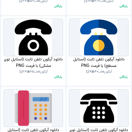
آیکون‌هاب
217
86
آیکون‌هاب
59
22
رایگان
رایگان
دانلود آیکون تلفن ثابت (استایل
دانلود آیکون تلفن ثابت (استایل توپر
مسطح) با فرمت PNG
مشکی) با فرمت PNG
آیکون‌هاب
40
9
آیکون‌هاب
65
26
رایگان
رایگان
دانلود آیکون تلفن ثابت (استایل توپر
دانلود آیکون تلفن ثابت (استایل