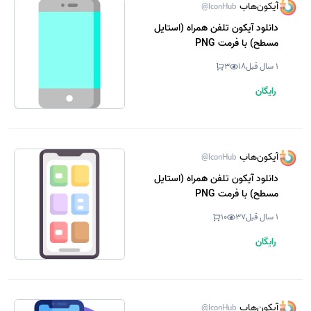
آیکون‌هاب
@IconHub
دانلود آیکون تلفن همراه (استایل
مسطح) با فرمت PNG
1 سال قبل
18
3
رایگان
آیکون‌هاب
@IconHub
دانلود آیکون تلفن همراه (استایل
مسطح) با فرمت PNG
1 سال قبل
37
10
رایگان
آیکون‌هاب
@IconHub