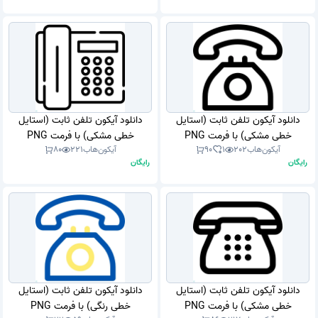
دانلود آیکون تلفن ثابت (استایل
دانلود آیکون تلفن ثابت (استایل
خطی مشکی) با فرمت PNG
خطی مشکی) با فرمت PNG
آیکون‌هاب
202
1
90
آیکون‌هاب
221
80
رایگان
رایگان
دانلود آیکون تلفن ثابت (استایل
دانلود آیکون تلفن ثابت (استایل
خطی مشکی) با فرمت PNG
خطی رنگی) با فرمت PNG