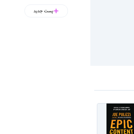
پست جدید