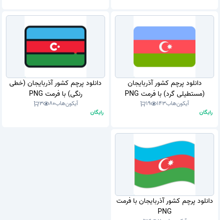
دانلود پرچم کشور آذربایجان
دانلود پرچم کشور آذربایجان (خطی
(مستطیلی گرد) با فرمت PNG
رنگی) با فرمت PNG
آیکون‌هاب
143
19
آیکون‌هاب
80
3
رایگان
رایگان
دانلود پرچم کشور آذربایجان با فرمت
PNG