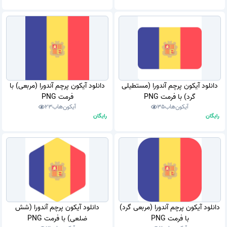
دانلود آیکون پرچم آندورا (مستطیلی
دانلود آیکون پرچم آندورا (مربعی) با
گرد) با فرمت PNG
فرمت PNG
آیکون‌هاب
35
آیکون‌هاب
23
رایگان
رایگان
دانلود آیکون پرچم آندورا (مربعی گرد)
دانلود آیکون پرچم آندورا (شش
با فرمت PNG
ضلعی) با فرمت PNG