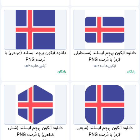
دانلود آیکون پرچم ایسلند (مستطیلی
دانلود آیکون پرچم ایسلند (مربعی) با
گرد) با فرمت PNG
فرمت PNG
آیکون‌هاب
20
آیکون‌هاب
20
رایگان
رایگان
دانلود آیکون پرچم ایسلند (مربعی
دانلود آیکون پرچم ایسلند (شش
گرد) با فرمت PNG
ضلعی) با فرمت PNG