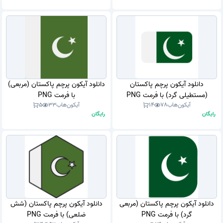
دانلود آیکون پرچم پاکستان
دانلود آیکون پرچم پاکستان (مربعی)
(مستطیلی گرد) با فرمت PNG
با فرمت PNG
آیکون‌هاب
78
14
آیکون‌هاب
33
5
رایگان
رایگان
دانلود آیکون پرچم پاکستان (مربعی
دانلود آیکون پرچم پاکستان (شش
گرد) با فرمت PNG
ضلعی) با فرمت PNG