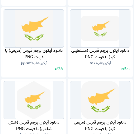
دانلود آیکون پرچم قبرس (مستطیلی
دانلود آیکون پرچم قبرس (مربعی) با
گرد) با فرمت PNG
فرمت PNG
آیکون‌هاب
70
آیکون‌هاب
27
1
رایگان
رایگان
دانلود آیکون پرچم قبرس (مربعی
دانلود آیکون پرچم قبرس (شش
گرد) با فرمت PNG
ضلعی) با فرمت PNG