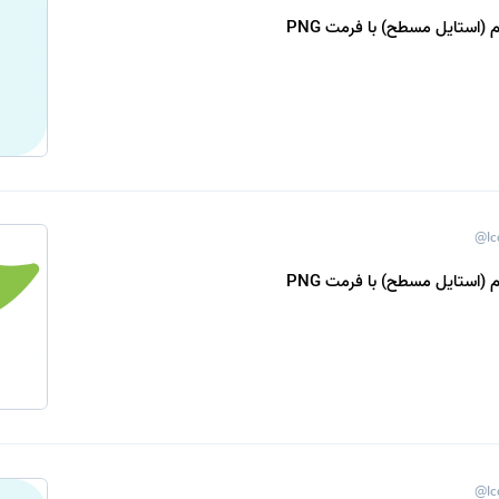
 (استایل مسطح) با فرمت PNG
@Ic
 (استایل مسطح) با فرمت PNG
@Ic