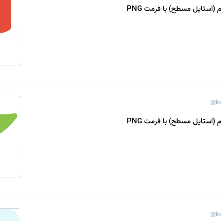
 (استایل مسطح) با فرمت PNG
@Ic
 (استایل مسطح) با فرمت PNG
@Ic