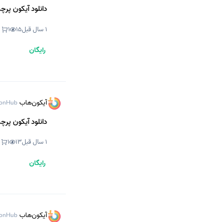
دانلود آیکون پرچم
1 سال قبل
15
1
رایگان
آیکون‌هاب
onHub
دانلود آیکون پرچم
1 سال قبل
13
1
رایگان
آیکون‌هاب
onHub