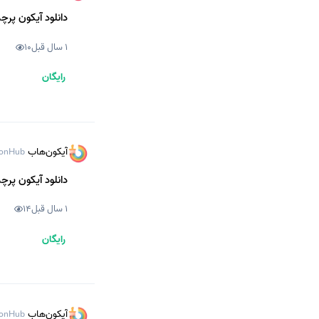
دانلود آیکون پرچم
1 سال قبل
10
رایگان
آیکون‌هاب
onHub
دانلود آیکون پرچم
1 سال قبل
14
رایگان
آیکون‌هاب
onHub