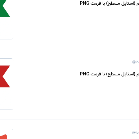
 (استایل مسطح) با فرمت PNG
@Ic
 (استایل مسطح) با فرمت PNG
@Ic