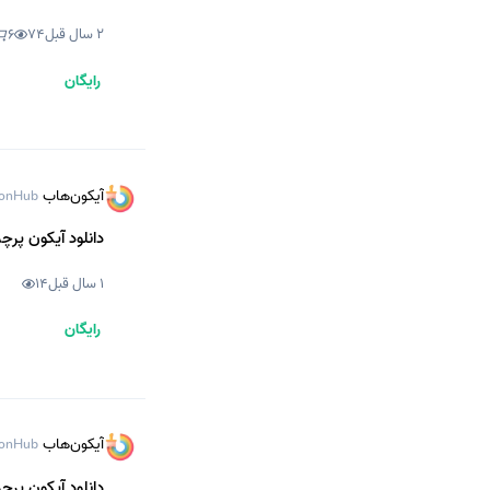
2 سال قبل
74
6
رایگان
آیکون‌هاب
onHub
دانلود آیکون پرچم
1 سال قبل
14
رایگان
آیکون‌هاب
onHub
دانلود آیکون پرچم