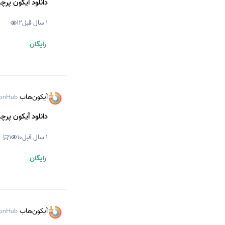
دانلود آیکون پرچم
1 سال قبل
12
رایگان
آیکون‌هاب
onHub
دانلود آیکون پرچم
1 سال قبل
10
1
رایگان
آیکون‌هاب
onHub