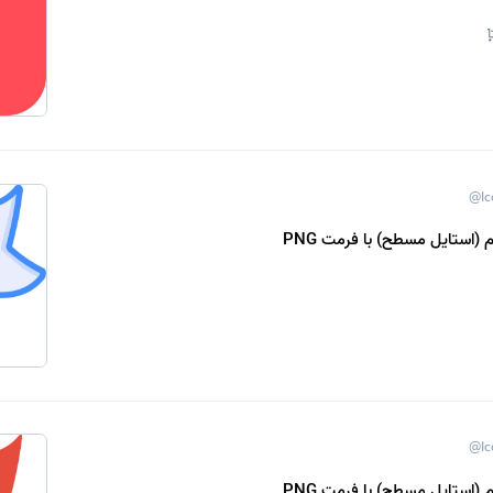
@Ic
 (استایل مسطح) با فرمت PNG
@Ic
 (استایل مسطح) با فرمت PNG