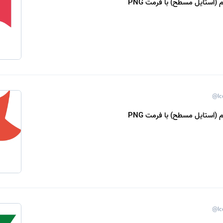
 (استایل مسطح) با فرمت PNG
@Ic
 (استایل مسطح) با فرمت PNG
@Ic