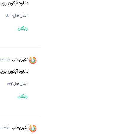
دانلود آیکون پرچم
1 سال قبل
20
رایگان
آیکون‌هاب
onHub
دانلود آیکون پرچم
1 سال قبل
11
رایگان
آیکون‌هاب
onHub