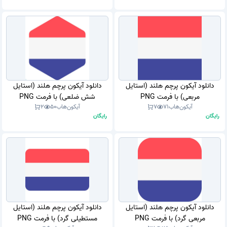
دانلود آیکون پرچم هلند (استایل
دانلود آیکون پرچم هلند (استایل
مربعی) با فرمت PNG
شش ضلعی) با فرمت PNG
آیکون‌هاب
71
7
آیکون‌هاب
50
2
رایگان
رایگان
دانلود آیکون پرچم هلند (استایل
دانلود آیکون پرچم هلند (استایل
مربعی گرد) با فرمت PNG
مستطیلی گرد) با فرمت PNG