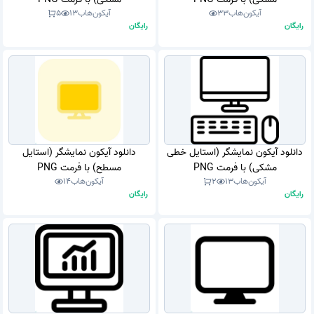
آیکون‌هاب
33
آیکون‌هاب
13
5
رایگان
رایگان
دانلود آیکون نمایشگر (استایل خطی
دانلود آیکون نمایشگر (استایل
مشکی) با فرمت PNG
مسطح) با فرمت PNG
آیکون‌هاب
13
2
آیکون‌هاب
14
رایگان
رایگان