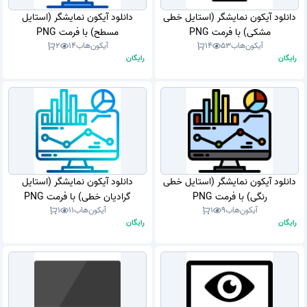
دانلود آیکون نمایشگر (استایل خطی
دانلود آیکون نمایشگر (استایل
مشکی) با فرمت PNG
مسطح) با فرمت PNG
آیکون‌هاب
53
14
آیکون‌هاب
14
2
رایگان
رایگان
دانلود آیکون نمایشگر (استایل خطی
دانلود آیکون نمایشگر (استایل
رنگی) با فرمت PNG
گرادیان خطی) با فرمت PNG
آیکون‌هاب
9
1
آیکون‌هاب
11
1
رایگان
رایگان