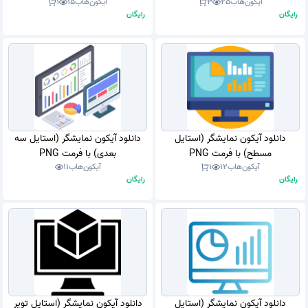
آیکون‌هاب
25
3
آیکون‌هاب
15
1
رایگان
رایگان
دانلود آیکون نمایشگر (استایل
دانلود آیکون نمایشگر (استایل سه
مسطح) با فرمت PNG
بعدی) با فرمت PNG
آیکون‌هاب
12
1
آیکون‌هاب
11
رایگان
رایگان
دانلود آیکون نمایشگر (استایل
دانلود آیکون نمایشگر (استایل توپر