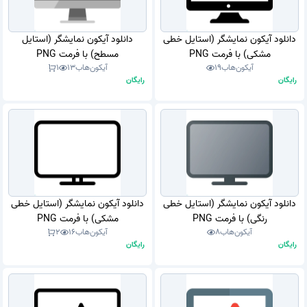
دانلود آیکون نمایشگر (استایل خطی
دانلود آیکون نمایشگر (استایل
مشکی) با فرمت PNG
مسطح) با فرمت PNG
آیکون‌هاب
19
آیکون‌هاب
13
1
رایگان
رایگان
دانلود آیکون نمایشگر (استایل خطی
دانلود آیکون نمایشگر (استایل خطی
رنگی) با فرمت PNG
مشکی) با فرمت PNG
آیکون‌هاب
8
آیکون‌هاب
16
2
رایگان
رایگان