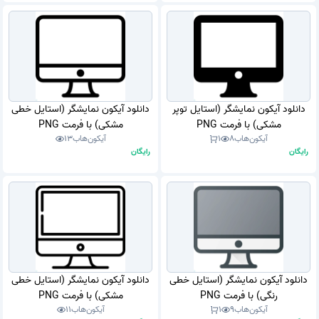
دانلود آیکون نمایشگر (استایل توپر
دانلود آیکون نمایشگر (استایل خطی
مشکی) با فرمت PNG
مشکی) با فرمت PNG
آیکون‌هاب
8
1
آیکون‌هاب
13
رایگان
رایگان
دانلود آیکون نمایشگر (استایل خطی
دانلود آیکون نمایشگر (استایل خطی
رنگی) با فرمت PNG
مشکی) با فرمت PNG
آیکون‌هاب
9
1
آیکون‌هاب
11