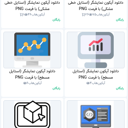
دانلود آیکون نمایشگر (استایل خطی
دانلود آیکون نمایشگر (استایل خطی
مشکی) با فرمت PNG
مشکی) با فرمت PNG
آیکون‌هاب
75
26
آیکون‌هاب
46
1
رایگان
رایگان
دانلود آیکون نمایشگر (استایل
دانلود آیکون نمایشگر (استایل
مسطح) با فرمت PNG
مسطح) با فرمت PNG
آیکون‌هاب
4
آیکون‌هاب
6
رایگان
رایگان