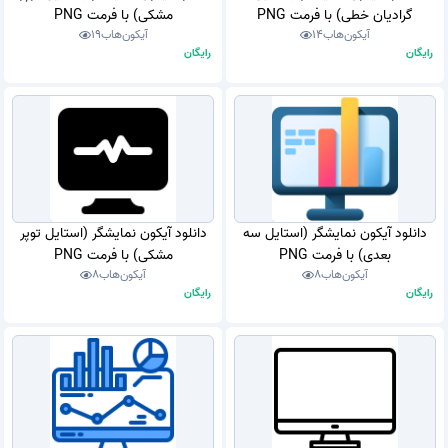
گرادیان خطی) با فرمت PNG
مشکی) با فرمت PNG
آیکون‌هاب
14
آیکون‌هاب
19
رایگان
رایگان
دانلود آیکون نمایشگر (استایل سه
دانلود آیکون نمایشگر (استایل توپر
بعدی) با فرمت PNG
مشکی) با فرمت PNG
آیکون‌هاب
8
آیکون‌هاب
8
رایگان
رایگان