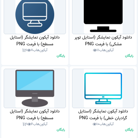
دانلود آیکون نمایشگر (استایل توپر
دانلود آیکون نمایشگر (استایل
مشکی) با فرمت PNG
مسطح) با فرمت PNG
آیکون‌هاب
11
آیکون‌هاب
8
1
رایگان
رایگان
دانلود آیکون نمایشگر (استایل
دانلود آیکون نمایشگر (استایل
گرادیان خطی) با فرمت PNG
مسطح) با فرمت PNG
آیکون‌هاب
10
آیکون‌هاب
6
1
رایگان
رایگان