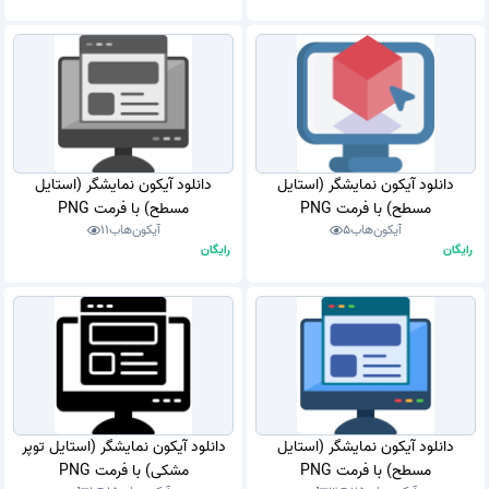
دانلود آیکون نمایشگر (استایل
دانلود آیکون نمایشگر (استایل
مسطح) با فرمت PNG
مسطح) با فرمت PNG
آیکون‌هاب
5
آیکون‌هاب
11
رایگان
رایگان
دانلود آیکون نمایشگر (استایل
دانلود آیکون نمایشگر (استایل توپر
مسطح) با فرمت PNG
مشکی) با فرمت PNG