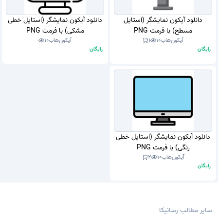
دانلود آیکون نمایشگر (استایل
دانلود آیکون نمایشگر (استایل خطی
مسطح) با فرمت PNG
مشکی) با فرمت PNG
آیکون‌هاب
10
1
آیکون‌هاب
10
رایگان
رایگان
دانلود آیکون نمایشگر (استایل خطی
رنگی) با فرمت PNG
آیکون‌هاب
10
2
رایگان
سایر مطالب رسانیکا