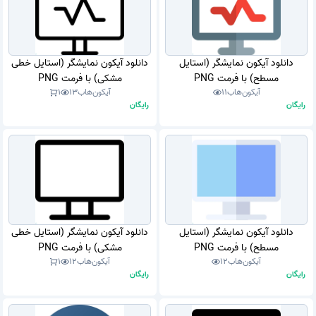
دانلود آیکون نمایشگر (استایل
دانلود آیکون نمایشگر (استایل خطی
مسطح) با فرمت PNG
مشکی) با فرمت PNG
آیکون‌هاب
11
آیکون‌هاب
13
1
رایگان
رایگان
دانلود آیکون نمایشگر (استایل
دانلود آیکون نمایشگر (استایل خطی
مسطح) با فرمت PNG
مشکی) با فرمت PNG
آیکون‌هاب
12
آیکون‌هاب
12
1
رایگان
رایگان