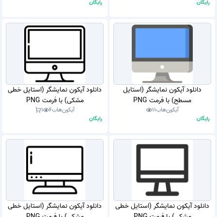
رایگان
رایگان
دانلود آیکون نمایشگر (استایل
دانلود آیکون نمایشگر (استایل خطی
مسطح) با فرمت PNG
مشکی) با فرمت PNG
آیکون‌هاب
11
آیکون‌هاب
6
1
رایگان
رایگان
دانلود آیکون نمایشگر (استایل خطی
دانلود آیکون نمایشگر (استایل خطی
مشکی) با فرمت PNG
مشکی) با فرمت PNG