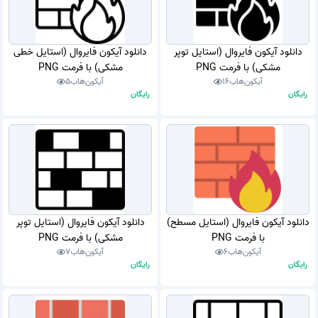
دانلود آیکون فایروال (استایل توپر
دانلود آیکون فایروال (استایل خطی
مشکی) با فرمت PNG
مشکی) با فرمت PNG
آیکون‌هاب
16
آیکون‌هاب
5
رایگان
رایگان
دانلود آیکون فایروال (استایل مسطح)
دانلود آیکون فایروال (استایل توپر
با فرمت PNG
مشکی) با فرمت PNG
آیکون‌هاب
6
آیکون‌هاب
7
رایگان
رایگان