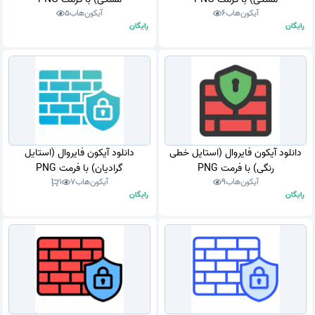
آیکون‌هاب
6
آیکون‌هاب
5
رایگان
رایگان
دانلود آیکون فایروال (استایل خطی
دانلود آیکون فایروال (استایل
رنگی) با فرمت PNG
گرادیان) با فرمت PNG
آیکون‌هاب
9
آیکون‌هاب
7
1
رایگان
رایگان