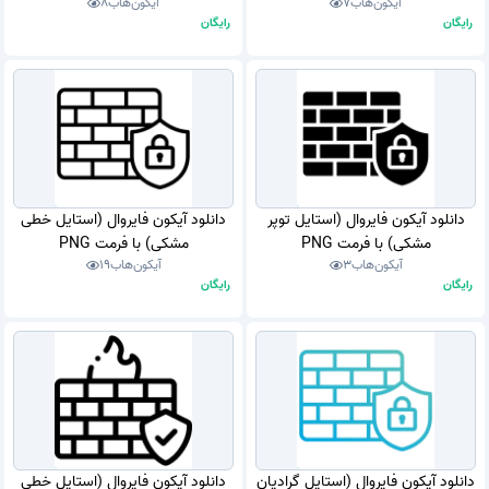
آیکون‌هاب
7
آیکون‌هاب
8
رایگان
رایگان
دانلود آیکون فایروال (استایل توپر
دانلود آیکون فایروال (استایل خطی
مشکی) با فرمت PNG
مشکی) با فرمت PNG
آیکون‌هاب
3
آیکون‌هاب
19
رایگان
رایگان
دانلود آیکون فایروال (استایل گرادیان
دانلود آیکون فایروال (استایل خطی