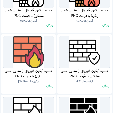
دانلود آیکون فایروال (استایل خطی
دانلود آیکون فایروال (استایل خطی
رنگی) با فرمت PNG
مشکی) با فرمت PNG
آیکون‌هاب
6
آیکون‌هاب
4
رایگان
رایگان
دانلود آیکون فایروال (استایل خطی
دانلود آیکون فایروال (استایل خطی
مشکی) با فرمت PNG
رنگی) با فرمت PNG
آیکون‌هاب
4
آیکون‌هاب
7
2
رایگان
رایگان