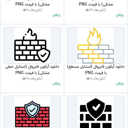
مشکی) با فرمت PNG
مشکی) با فرمت PNG
آیکون‌هاب
14
آیکون‌هاب
11
رایگان
رایگان
دانلود آیکون فایروال (استایل مسطح)
دانلود آیکون فایروال (استایل خطی
با فرمت PNG
مشکی) با فرمت PNG
آیکون‌هاب
11
آیکون‌هاب
17
رایگان
رایگان