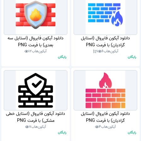
دانلود آیکون فایروال (استایل
دانلود آیکون فایروال (استایل سه
گرادیان) با فرمت PNG
بعدی) با فرمت PNG
آیکون‌هاب
6
1
آیکون‌هاب
12
رایگان
رایگان
دانلود آیکون فایروال (استایل
دانلود آیکون فایروال (استایل خطی
گرادیان) با فرمت PNG
مشکی) با فرمت PNG
آیکون‌هاب
4
آیکون‌هاب
7
رایگان
رایگان