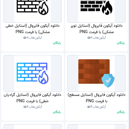
دانلود آیکون فایروال (استایل توپر
دانلود آیکون فایروال (استایل خطی
مشکی) با فرمت PNG
مشکی) با فرمت PNG
آیکون‌هاب
6
آیکون‌هاب
7
رایگان
رایگان
دانلود آیکون فایروال (استایل مسطح)
دانلود آیکون فایروال (استایل گرادیان
با فرمت PNG
خطی) با فرمت PNG
آیکون‌هاب
4
آیکون‌هاب
6
رایگان
رایگان