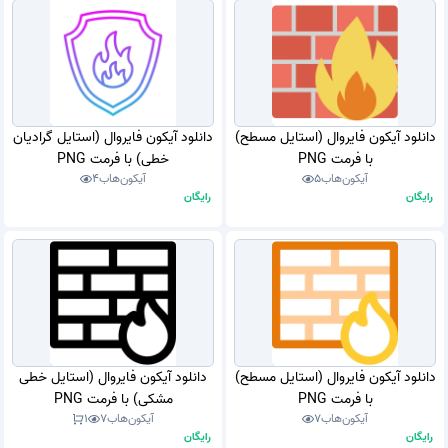
دانلود آیکون فایروال (استایل مسطح)
دانلود آیکون فایروال (استایل گرادیان
با فرمت PNG
خطی) با فرمت PNG
آیکون‌هاب
5
آیکون‌هاب
4
رایگان
رایگان
دانلود آیکون فایروال (استایل مسطح)
دانلود آیکون فایروال (استایل خطی
با فرمت PNG
مشکی) با فرمت PNG
آیکون‌هاب
7
آیکون‌هاب
7
1
رایگان
رایگان