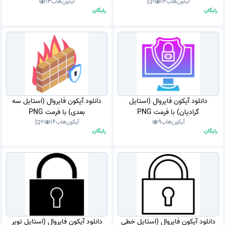
آیکون‌هاب
14
1
آیکون‌هاب
13
رایگان
رایگان
دانلود آیکون فایروال (استایل
دانلود آیکون فایروال (استایل سه
گرادیان) با فرمت PNG
بعدی) با فرمت PNG
آیکون‌هاب
9
آیکون‌هاب
14
2
رایگان
رایگان
دانلود آیکون فایروال (استایل خطی
دانلود آیکون فایروال (استایل توپر