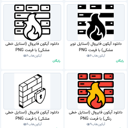
دانلود آیکون فایروال (استایل توپر
دانلود آیکون فایروال (استایل خطی
مشکی) با فرمت PNG
مشکی) با فرمت PNG
آیکون‌هاب
6
آیکون‌هاب
6
رایگان
رایگان
دانلود آیکون فایروال (استایل خطی
دانلود آیکون فایروال (استایل خطی
رنگی) با فرمت PNG
مشکی) با فرمت PNG
آیکون‌هاب
9
آیکون‌هاب
6