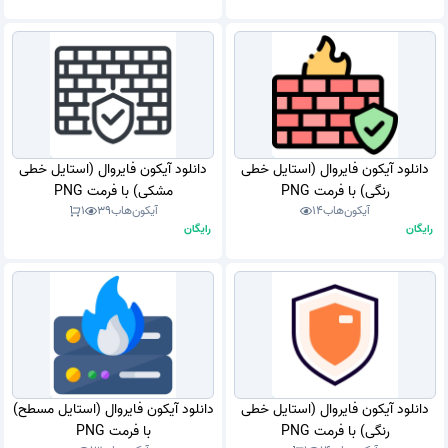
دانلود آیکون فایروال (استایل خطی
دانلود آیکون فایروال (استایل خطی
رنگی) با فرمت PNG
مشکی) با فرمت PNG
آیکون‌هاب
14
آیکون‌هاب
39
1
رایگان
رایگان
دانلود آیکون فایروال (استایل خطی
دانلود آیکون فایروال (استایل مسطح)
رنگی) با فرمت PNG
با فرمت PNG