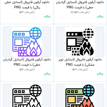
دانلود آیکون فایروال (استایل گرادیان
دانلود آیکون فایروال (استایل خطی
خطی) با فرمت PNG
رنگی) با فرمت PNG
آیکون‌هاب
6
1
آیکون‌هاب
4
رایگان
رایگان
دانلود آیکون فایروال (استایل توپر
دانلود آیکون فایروال (استایل گرادیان
مشکی) با فرمت PNG
خطی) با فرمت PNG
آیکون‌هاب
3
آیکون‌هاب
6
رایگان
رایگان