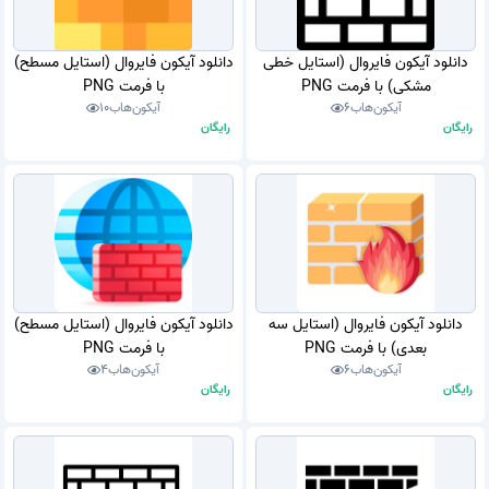
دانلود آیکون فایروال (استایل خطی
دانلود آیکون فایروال (استایل مسطح)
مشکی) با فرمت PNG
با فرمت PNG
آیکون‌هاب
6
آیکون‌هاب
10
رایگان
رایگان
دانلود آیکون فایروال (استایل سه
دانلود آیکون فایروال (استایل مسطح)
بعدی) با فرمت PNG
با فرمت PNG
آیکون‌هاب
6
آیکون‌هاب
4
رایگان
رایگان