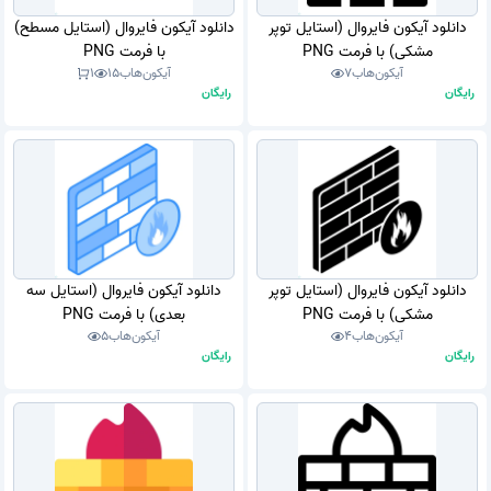
دانلود آیکون فایروال (استایل توپر
دانلود آیکون فایروال (استایل مسطح)
مشکی) با فرمت PNG
با فرمت PNG
آیکون‌هاب
7
آیکون‌هاب
15
1
رایگان
رایگان
دانلود آیکون فایروال (استایل توپر
دانلود آیکون فایروال (استایل سه
مشکی) با فرمت PNG
بعدی) با فرمت PNG
آیکون‌هاب
4
آیکون‌هاب
5
رایگان
رایگان