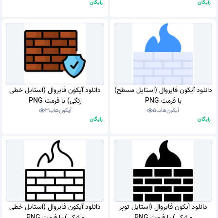
رایگان
رایگان
دانلود آیکون فایروال (استایل مسطح)
دانلود آیکون فایروال (استایل خطی
با فرمت PNG
رنگی) با فرمت PNG
آیکون‌هاب
5
آیکون‌هاب
3
رایگان
رایگان
دانلود آیکون فایروال (استایل توپر
دانلود آیکون فایروال (استایل خطی
مشکی) با فرمت PNG
مشکی) با فرمت PNG