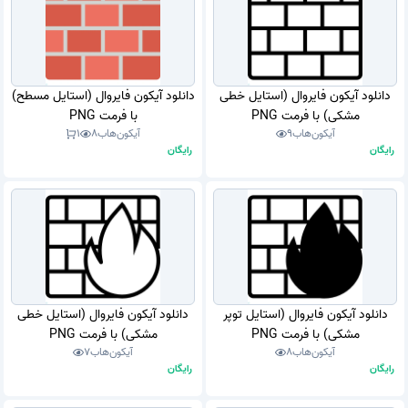
دانلود آیکون فایروال (استایل خطی
دانلود آیکون فایروال (استایل مسطح)
مشکی) با فرمت PNG
با فرمت PNG
آیکون‌هاب
9
آیکون‌هاب
8
1
رایگان
رایگان
دانلود آیکون فایروال (استایل توپر
دانلود آیکون فایروال (استایل خطی
مشکی) با فرمت PNG
مشکی) با فرمت PNG
آیکون‌هاب
8
آیکون‌هاب
7
رایگان
رایگان