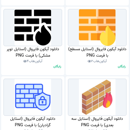
دانلود آیکون فایروال (استایل مسطح)
دانلود آیکون فایروال (استایل توپر
با فرمت PNG
مشکی) با فرمت PNG
آیکون‌هاب
2
آیکون‌هاب
4
رایگان
رایگان
دانلود آیکون فایروال (استایل سه
دانلود آیکون فایروال (استایل
بعدی) با فرمت PNG
گرادیان) با فرمت PNG