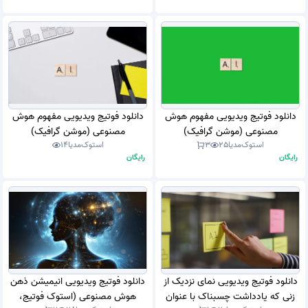
دانلود فوتیج ویدیویی مفهوم هوش
دانلود فوتیج ویدیویی مفهوم هوش
مصنوعی (موشن گرافیک)
مصنوعی (موشن گرافیک)
استوک‌مدیا
25
3
استوک‌مدیا
14
رایگان
رایگان
دانلود فوتیج ویدیویی نمای نزدیک از
دانلود فوتیج ویدیویی انیمیشن ذهن
زنی که یادداشت چسبناک با عنوان
هوش مصنوعی (استوک فوتیج،