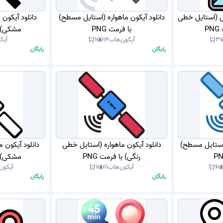
س (استایل خطی
دانلود آیکون ماهواره (استایل مسطح)
دانلود آیکون 
P
با فرمت PNG
مشکی) با
3
آیکون‌هاب
14
1
آیک
رایگان
رایگان
(استایل مسطح)
دانلود آیکون ماهواره (استایل خطی
دانلود آیکون 
رنگی) با فرمت PNG
مشکی) با
6
آیکون‌هاب
11
1
آیکون
رایگان
رایگان