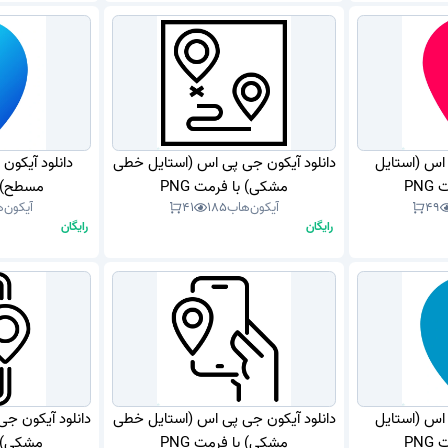
 اس (استایل
دانلود آیکون جی پی اس (استایل خطی
دانلود آیکون
PN
مشکی) با فرمت PNG
مسطح) با
49
آیکون‌هاب
185
41
آیکون‌
رایگان
رایگان
 اس (استایل
دانلود آیکون جی پی اس (استایل خطی
دانلود آیکون ج
PN
مشکی) با فرمت PNG
مشکی) با