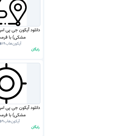
دانلود آیکون جی پی ا
مشکی) با فرمت G
آیکون‌هاب
19
رایگان
دانلود آیکون جی پی ا
مشکی) با فرمت G
آیکون‌هاب
9
رایگان