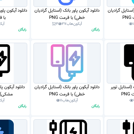
(استایل گرادیان
دانلود آیکون پاور بانک (استایل گرادیان
دانلود آیکون پاو
P
خطی) با فرمت PNG
با فر
آیکون‌هاب
27
2
آیک
رایگان
رایگان
 (استایل توپر
دانلود آیکون پاور بانک (استایل گرادیان
دانلود آیکون پ
PN
خطی) با فرمت PNG
مشکی) با
آیکون‌هاب
11
آیک
رایگان
رایگان