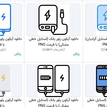
استایل گرادیان)
دانلود آیکون پاور بانک (استایل خطی
دانلود آیکون پاو
مشکی) با فرمت PNG
با فر
1
آیکون‌هاب
14
1
آیکون
رایگان
رایگان
ک (استایل خطی
دانلود آیکون پاور بانک (استایل خطی
دانلود آیکون پا
P
مشکی) با فرمت PNG
با فر