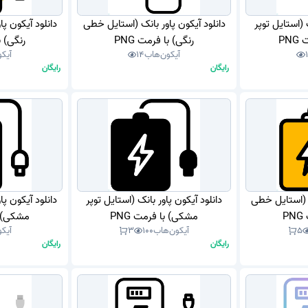
 (استایل توپر
دانلود آیکون پاور بانک (استایل خطی
دانلود آیکون پ
PN
رنگی) با فرمت PNG
رنگی) با
آیکون‌هاب
14
آیک
رایگان
رایگان
ک (استایل خطی
دانلود آیکون پاور بانک (استایل توپر
دانلود آیکون پ
P
مشکی) با فرمت PNG
مشکی) با
5
آیکون‌هاب
100
3
آیکو
رایگان
رایگان