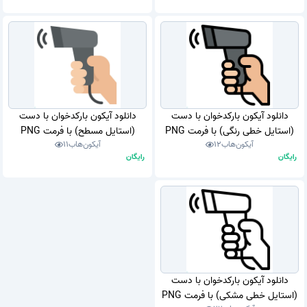
دانلود آیکون بارکدخوان با دست
دانلود آیکون بارکدخوان با دست
(استایل خطی رنگی) با فرمت PNG
(استایل مسطح) با فرمت PNG
آیکون‌هاب
12
آیکون‌هاب
11
رایگان
رایگان
دانلود آیکون بارکدخوان با دست
(استایل خطی مشکی) با فرمت PNG