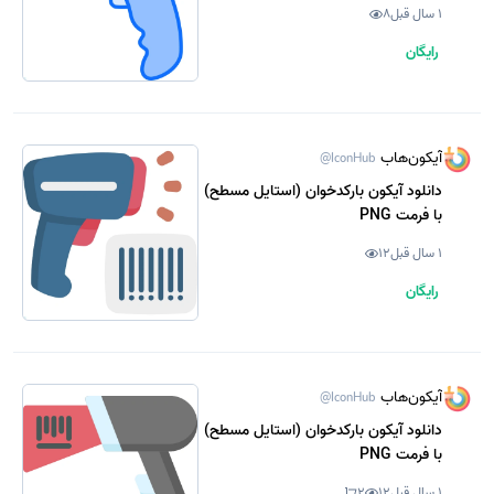
1 سال قبل
8
رایگان
آیکون‌هاب
@IconHub
دانلود آیکون بارکدخوان (استایل مسطح)
با فرمت PNG
1 سال قبل
12
رایگان
آیکون‌هاب
@IconHub
دانلود آیکون بارکدخوان (استایل مسطح)
با فرمت PNG
1 سال قبل
12
2