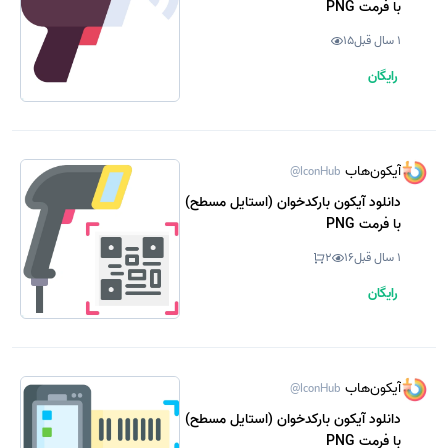
با فرمت PNG
1 سال قبل
15
رایگان
آیکون‌هاب
@IconHub
دانلود آیکون بارکدخوان (استایل مسطح)
با فرمت PNG
1 سال قبل
16
2
رایگان
آیکون‌هاب
@IconHub
دانلود آیکون بارکدخوان (استایل مسطح)
با فرمت PNG