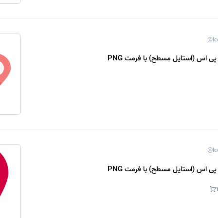
@Ic
پی اس (استایل مسطح) با فرمت PNG
@Ic
پی اس (استایل مسطح) با فرمت PNG