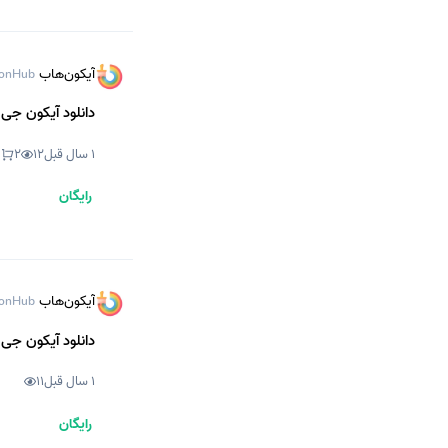
آیکون‌هاب
onHub
دانلود آیکون جی 
1 سال قبل
12
2
رایگان
آیکون‌هاب
onHub
دانلود آیکون جی 
1 سال قبل
11
رایگان