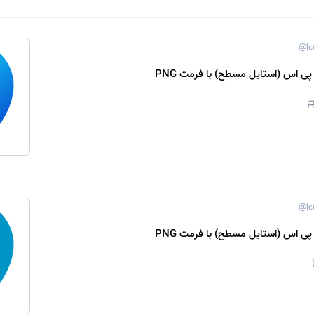
@Ic
پی اس (استایل مسطح) با فرمت PNG
@Ic
پی اس (استایل مسطح) با فرمت PNG