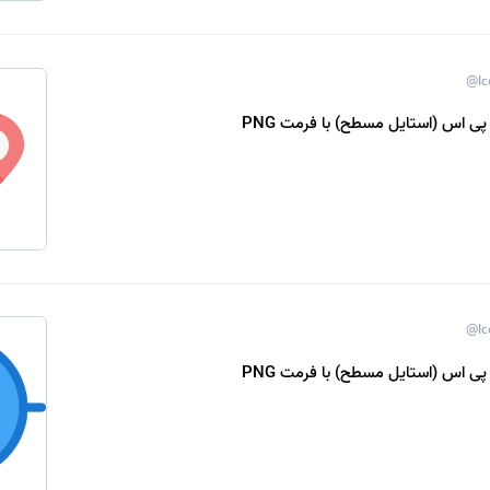
@Ic
پی اس (استایل مسطح) با فرمت PNG
@Ic
پی اس (استایل مسطح) با فرمت PNG