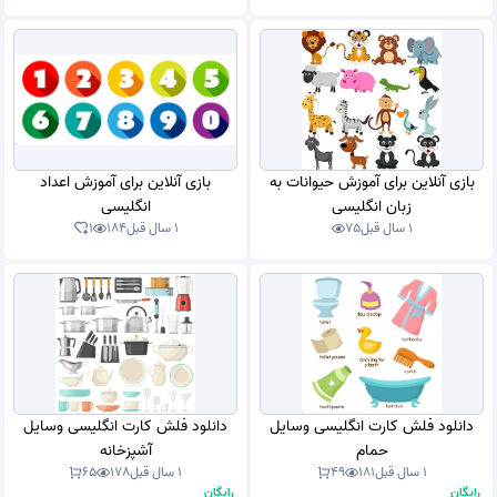
بازی آنلاین برای آموزش حیوانات به
بازی آنلاین برای آموزش اعداد
زبان انگلیسی
انگلیسی
1 سال قبل
75
1 سال قبل
184
1
دانلود فلش کارت انگلیسی وسایل
دانلود فلش کارت انگلیسی وسایل
حمام
آشپزخانه
1 سال قبل
181
49
1 سال قبل
178
65
رایگان
رایگان