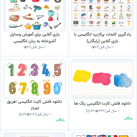
یادگیری کلمات پرکاربرد انگلیسی با
بازی آنلاین برای آموزش وسایل
بازی آنلاین (رایگان)
آشپزخانه به زبان انگلیسی
1 سال قبل
64
1 سال قبل
62
دانلود فلش کارت انگلیسی تفریق
دانلود فلش کارت انگلیسی رنگ ها
اعداد
1 سال قبل
346
172
1 سال قبل
288
76
رایگان
رایگان