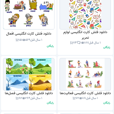
دانلود فلش کارت انگلیسی لوازم
دانلود فلش کارت انگلیسی افعال
تحریر
1 سال قبل
569
151
1 سال قبل
188
1
84
رایگان
رایگان
دانلود فلش کارت انگلیسی فعالیت‌ها
دانلود فلش کارت انگلیسی فصل‌ها
1 سال قبل
181
72
1 سال قبل
264
82
رایگان
رایگان