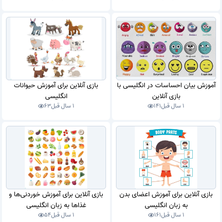
آموزش بیان احساسات در انگلیسی با
بازی آنلاین برای آموزش حیوانات
بازی آنلاین
انگلیسی
1 سال قبل
141
1 سال قبل
63
بازی آنلاین برای آموزش اعضای بدن
بازی آنلاین برای آموزش خوردنی‌ها و
به زبان انگلیسی
غذاها به زبان انگلیسی
1 سال قبل
161
1 سال قبل
54