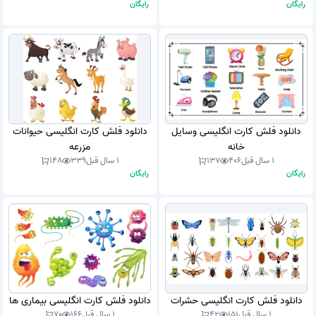
رایگان
رایگان
دانلود فلش کارت انگلیسی وسایل
دانلود فلش کارت انگلیسی حیوانات
خانه
مزرعه
1 سال قبل
406
137
1 سال قبل
339
148
رایگان
رایگان
دانلود فلش کارت انگلیسی حشرات
دانلود فلش کارت انگلیسی بیماری ها
1 سال قبل
151
42
1 سال قبل
166
70