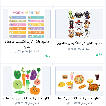
دانلود فلش کارت انگلیسی ماه‌ها و
دانلود فلش کارت انگلیسی هالووین
تاریخ
1 سال قبل
131
22
1 سال قبل
155
47
رایگان
رایگان
دانلود فلش کارت انگلیسی غذاها
دانلود فلش کارت انگلیسی سبزیجات
1 سال قبل
314
169
1 سال قبل
136
56