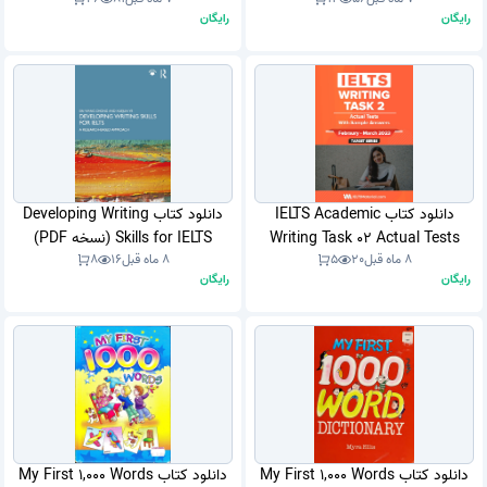
رایگان
رایگان
دانلود کتاب IELTS Academic
دانلود کتاب Developing Writing
Writing Task 02 Actual Tests
Skills for IELTS (نسخه PDF)
8 ماه قبل
20
5
8 ماه قبل
16
8
With Answers (نسخه PDF)
رایگان
رایگان
دانلود کتاب My First 1,000 Words
دانلود کتاب My First 1,000 Words