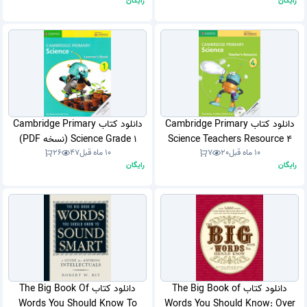
رایگان
رایگان
دانلود کتاب Cambridge Primary
دانلود کتاب Cambridge Primary
Science Teachers Resource 4
Science Grade 1 (نسخه PDF)
10 ماه قبل
20
7
10 ماه قبل
47
26
Listed (نسخه PDF)
رایگان
رایگان
دانلود کتاب The Big Book of
دانلود کتاب The Big Book Of
Words You Should Know To
Words You Should Know: Over