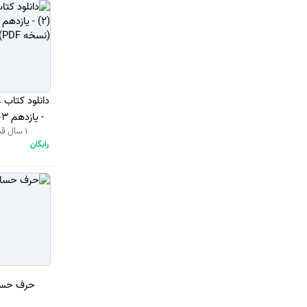
1 سال قبل
رایگان
حرف حساب