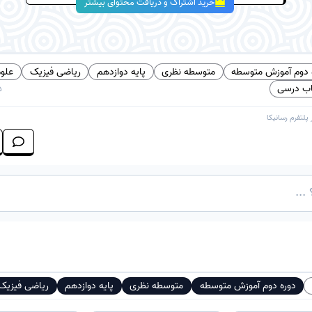
خرید اشتراک و دریافت محتوای بیشتر
 دوم آموزش متوسطه
متوسطه نظری
پایه دوازدهم
ریاضی فیزیک
علوم
اب درسی
5
 پلتفرم
رسانیکا
دوره دوم آموزش متوسطه
متوسطه نظری
پایه دوازدهم
ریاضی فیزیک