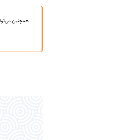
همچنین می‌توا