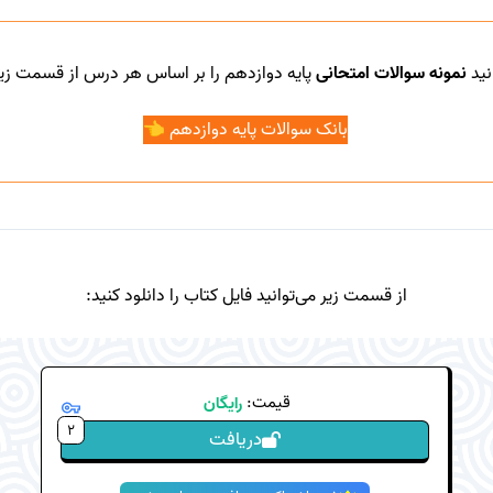
نید
نمونه سوالات امتحانی
پایه دوازدهم را بر اساس هر درس از قسمت زیر 
بانک سوالات پایه دوازدهم 👈
از قسمت زیر می‌توانید فایل کتاب را دانلود کنید:
قیمت:
رایگان
2
دریافت