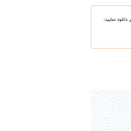
دانلود نمایید: