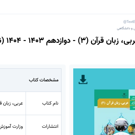
@Text
ی و دانشگاهی
دانلود کتاب عربی،
مشخصات کتاب
نام کتاب
عربی، زبان قرآ
انتشارات
وزارت آموزش