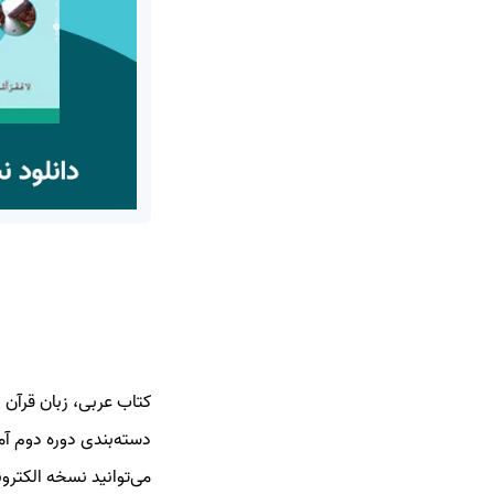
دسته‌بندی دوره دوم آم
می‌توانید نسخه الکترونیکی این کت