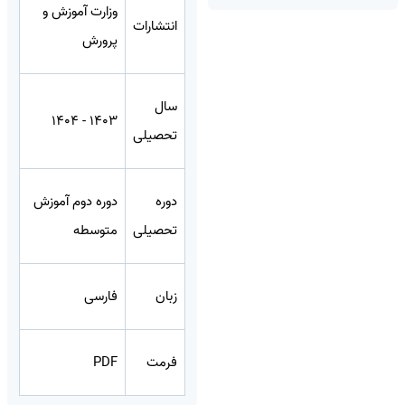
وزارت آموزش و
انتشارات
پرورش
سال
1403 - 1404
تحصیلی
دوره
دوره دوم آموزش
تحصیلی
متوسطه
زبان
فارسی
فرمت
PDF