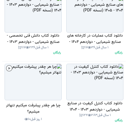
دانلود کتاب عملیات در کارخانه های
دانلود کتاب دانش فنی تخصصی -
صنایع شیمیایی - دوازدهم 1404 -
صنایع شیمیایی - دوازدهم 1403 -
1 سال قبل
36
17
1 سال قبل
236
117
1405 (نسخه PDF)
1404 (نسخه PDF)
رایگان
رایگان
دانلود کتاب کنترل کیفیت در صنایع
چرا هر چقدر پیشرفت میکنیم تنهاتر
شیمیایی - دوازدهم 1403 - 1404
میشیم؟
1 سال قبل
283
122
(نسخه PDF)
1 روز قبل
10
رایگان