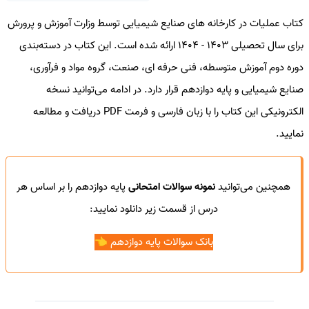
کتاب عملیات در کارخانه های صنایع شیمیایی توسط وزارت آموزش و پرورش
برای سال تحصیلی 1403 - 1404 ارائه شده است. این کتاب در دسته‌بندی
دوره دوم آموزش متوسطه، فنی حرفه ای، صنعت، گروه مواد و فرآوری،
صنایع شیمیایی و پایه دوازدهم قرار دارد. در ادامه می‌توانید نسخه
الکترونیکی این کتاب را با زبان فارسی و فرمت PDF دریافت و مطالعه
نمایید.
همچنین می‌توانید
نمونه سوالات امتحانی
پایه دوازدهم را بر اساس هر
درس از قسمت زیر دانلود نمایید:
بانک سوالات پایه دوازدهم 👈