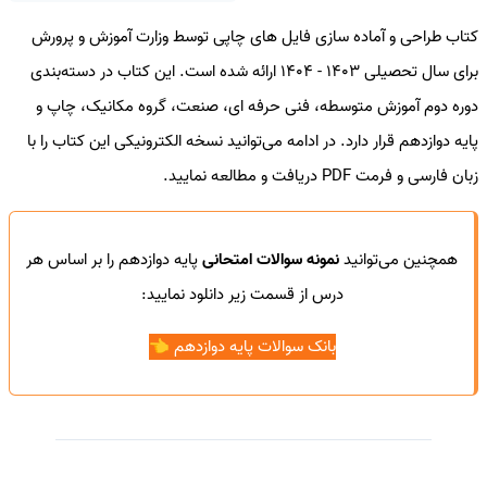
کتاب طراحی و آماده سازی فایل های چاپی توسط وزارت آموزش و پرورش
برای سال تحصیلی 1403 - 1404 ارائه شده است. این کتاب در دسته‌بندی
دوره دوم آموزش متوسطه، فنی حرفه ای، صنعت، گروه مکانیک، چاپ و
پایه دوازدهم قرار دارد. در ادامه می‌توانید نسخه الکترونیکی این کتاب را با
زبان فارسی و فرمت PDF دریافت و مطالعه نمایید.
همچنین می‌توانید
نمونه سوالات امتحانی
پایه دوازدهم را بر اساس هر
درس از قسمت زیر دانلود نمایید:
بانک سوالات پایه دوازدهم 👈