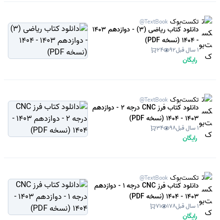
تکست‌بوک
@TextBook
دانلود کتاب ریاضی (3) - دوازدهم 1403
- 1404 (نسخه PDF)
1 سال قبل
92
24
رایگان
تکست‌بوک
@TextBook
دانلود کتاب فرز CNC درجه 2 - دوازدهم
1403 - 1404 (نسخه PDF)
1 سال قبل
98
34
رایگان
تکست‌بوک
@TextBook
دانلود کتاب فرز CNC درجه 1 - دوازدهم
1403 - 1404 (نسخه PDF)
1 سال قبل
178
71
رایگان