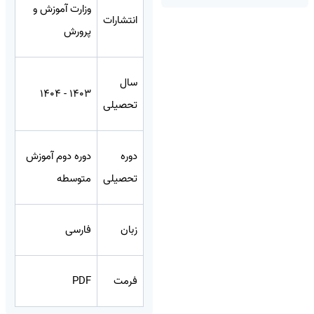
وزارت آموزش و
انتشارات
پرورش
سال
1403 - 1404
تحصیلی
دوره
دوره دوم آموزش
تحصیلی
متوسطه
زبان
فارسی
فرمت
PDF