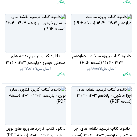
رایگان
رایگان
دانلود کتاب پروژه ساخت - دوازدهم
دانلود کتاب ترسیم نقشه های
1403 - 1404 (نسخه PDF)
صنعتی خودرو - یازدهم 1403 - 1404
1 سال قبل
191
68
1 سال قبل
139
34
(نسخه PDF)
رایگان
رایگان
دانلود کتاب ترسیم نقشه های اجزا
دانلود کتاب کاربرد فناوری های نوین
ماشین - یازدهم 1403 - 1404 (نسخه
- یازدهم 1403 - 1404 (نسخه PDF)