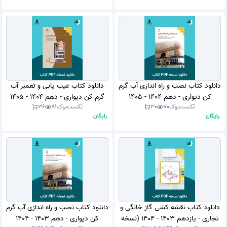
دانلود کتاب نصب و راه اندازی آب گرم
دانلود کتاب عیب یابی و تعمیر آب
کن دیواری - دهم 1404 - 1405
گرم کن دیواری - دهم 1404 - 1405
تکست‌بوک
70
30
تکست‌بوک
81
36
(نسخه PDF)
(نسخه PDF)
رایگان
رایگان
دانلود کتاب نقشه کشی گاز خانگی و
دانلود کتاب نصب و راه اندازی آب گرم
تجاری - یازدهم 1403 - 1404 (نسخه
کن دیواری - دهم 1403 - 1404