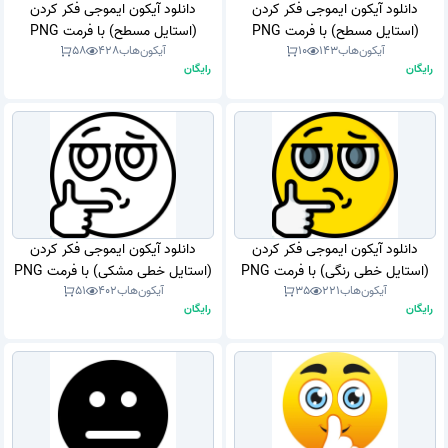
دانلود آیکون ایموجی فکر کردن
دانلود آیکون ایموجی فکر کردن
(استایل مسطح) با فرمت PNG
(استایل مسطح) با فرمت PNG
آیکون‌هاب
143
10
آیکون‌هاب
428
58
رایگان
رایگان
دانلود آیکون ایموجی فکر کردن
دانلود آیکون ایموجی فکر کردن
(استایل خطی رنگی) با فرمت PNG
(استایل خطی مشکی) با فرمت PNG
آیکون‌هاب
221
35
آیکون‌هاب
402
51
رایگان
رایگان