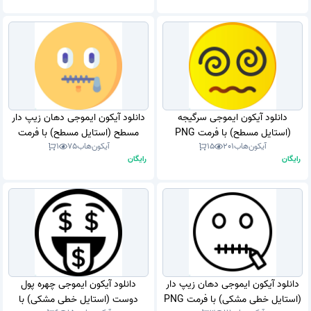
دانلود آیکون ایموجی سرگیجه
دانلود آیکون ایموجی دهان زیپ دار
(استایل مسطح) با فرمت PNG
مسطح (استایل مسطح) با فرمت
آیکون‌هاب
201
15
آیکون‌هاب
75
1
PNG
رایگان
رایگان
دانلود آیکون ایموجی دهان زیپ دار
دانلود آیکون ایموجی چهره پول
(استایل خطی مشکی) با فرمت PNG
دوست (استایل خطی مشکی) با