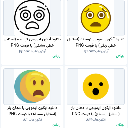
دانلود آیکون ایموجی ترسیده (استایل
دانلود آیکون ایموجی ترسیده (استایل
خطی رنگی) با فرمت PNG
خطی مشکی) با فرمت PNG
آیکون‌هاب
12
2
آیکون‌هاب
96
14
رایگان
رایگان
دانلود آیکون ایموجی با دهان باز
دانلود آیکون ایموجی با دهان باز
(استایل مسطح) با فرمت PNG
(استایل مسطح) با فرمت PNG
آیکون‌هاب
21
آیکون‌هاب
11
رایگان
رایگان