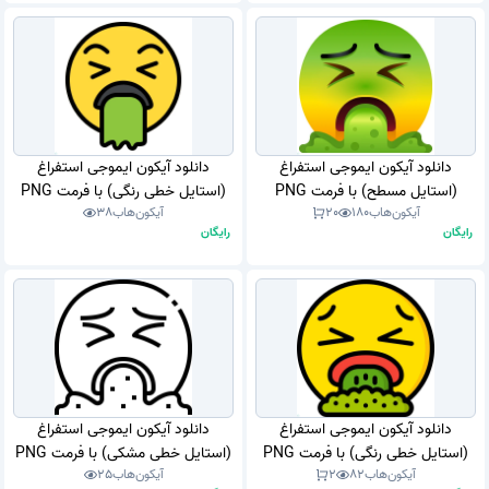
دانلود آیکون ایموجی استفراغ
دانلود آیکون ایموجی استفراغ
(استایل مسطح) با فرمت PNG
(استایل خطی رنگی) با فرمت PNG
آیکون‌هاب
180
20
آیکون‌هاب
38
رایگان
رایگان
دانلود آیکون ایموجی استفراغ
دانلود آیکون ایموجی استفراغ
(استایل خطی رنگی) با فرمت PNG
(استایل خطی مشکی) با فرمت PNG
آیکون‌هاب
82
2
آیکون‌هاب
25