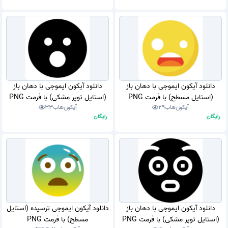
دانلود آیکون ایموجی با دهان باز
دانلود آیکون ایموجی با دهان باز
(استایل مسطح) با فرمت PNG
(استایل توپر مشکی) با فرمت PNG
آیکون‌هاب
29
آیکون‌هاب
33
رایگان
رایگان
دانلود آیکون ایموجی با دهان باز
دانلود آیکون ایموجی ترسیده (استایل
(استایل توپر مشکی) با فرمت PNG
مسطح) با فرمت PNG