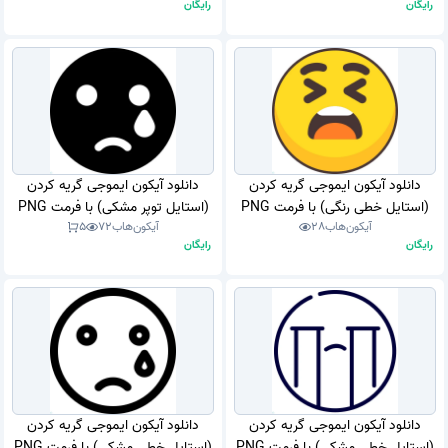
رایگان
رایگان
دانلود آیکون ایموجی گریه کردن
دانلود آیکون ایموجی گریه کردن
(استایل خطی رنگی) با فرمت PNG
(استایل توپر مشکی) با فرمت PNG
آیکون‌هاب
28
آیکون‌هاب
72
5
رایگان
رایگان
دانلود آیکون ایموجی گریه کردن
دانلود آیکون ایموجی گریه کردن
(استایل خطی مشکی) با فرمت PNG
(استایل خطی مشکی) با فرمت PNG