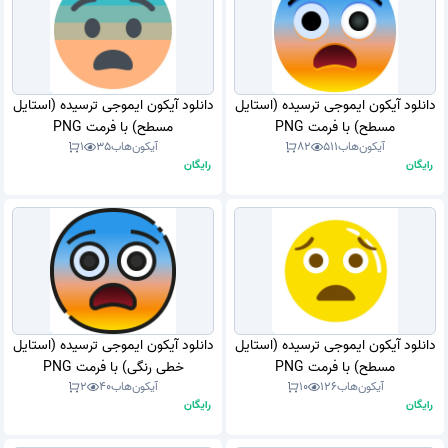
دانلود آیکون ایموجی ترسیده (استایل
دانلود آیکون ایموجی ترسیده (استایل
مسطح) با فرمت PNG
مسطح) با فرمت PNG
آیکون‌هاب
511
82
آیکون‌هاب
35
1
رایگان
رایگان
دانلود آیکون ایموجی ترسیده (استایل
دانلود آیکون ایموجی ترسیده (استایل
مسطح) با فرمت PNG
خطی رنگی) با فرمت PNG
آیکون‌هاب
126
10
آیکون‌هاب
40
2
رایگان
رایگان