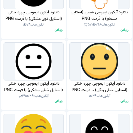
دانلود آیکون ایموجی هیس (استایل
دانلود آیکون ایموجی چهره خنثی
مسطح) با فرمت PNG
(استایل توپر مشکی) با فرمت PNG
آیکون‌هاب
318
53
آیکون‌هاب
78
رایگان
رایگان
دانلود آیکون ایموجی چهره خنثی
دانلود آیکون ایموجی چهره خنثی
(استایل خطی رنگی) با فرمت PNG
(استایل خطی مشکی) با فرمت PNG
آیکون‌هاب
39
آیکون‌هاب
290
29
رایگان
رایگان