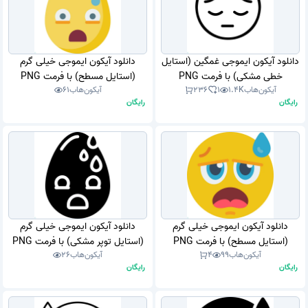
دانلود آیکون ایموجی غمگین (استایل
دانلود آیکون ایموجی خیلی گرم
خطی مشکی) با فرمت PNG
(استایل مسطح) با فرمت PNG
آیکون‌هاب
1.4K
1
236
آیکون‌هاب
61
رایگان
رایگان
دانلود آیکون ایموجی خیلی گرم
دانلود آیکون ایموجی خیلی گرم
(استایل مسطح) با فرمت PNG
(استایل توپر مشکی) با فرمت PNG
آیکون‌هاب
99
4
آیکون‌هاب
26
رایگان
رایگان