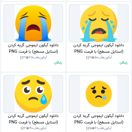
دانلود آیکون ایموجی گریه کردن
دانلود آیکون ایموجی گریه کردن
(استایل مسطح) با فرمت PNG
(استایل مسطح) با فرمت PNG
آیکون‌هاب
50
6
آیکون‌هاب
25
2
رایگان
رایگان
دانلود آیکون ایموجی گریه کردن
دانلود آیکون ایموجی گریه کردن
(استایل مسطح) با فرمت PNG
(استایل مسطح) با فرمت PNG
آیکون‌هاب
61
5
آیکون‌هاب
90
2