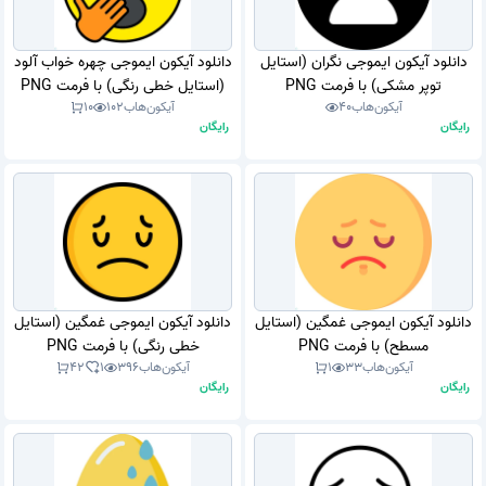
دانلود آیکون ایموجی نگران (استایل
دانلود آیکون ایموجی چهره خواب آلود
توپر مشکی) با فرمت PNG
(استایل خطی رنگی) با فرمت PNG
آیکون‌هاب
40
آیکون‌هاب
102
10
رایگان
رایگان
دانلود آیکون ایموجی غمگین (استایل
دانلود آیکون ایموجی غمگین (استایل
مسطح) با فرمت PNG
خطی رنگی) با فرمت PNG
آیکون‌هاب
33
1
آیکون‌هاب
396
1
42
رایگان
رایگان