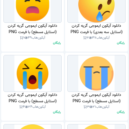
دانلود آیکون ایموجی گریه کردن
دانلود آیکون ایموجی گریه کردن
(استایل سه بعدی) با فرمت PNG
(استایل مسطح) با فرمت PNG
آیکون‌هاب
47
2
آیکون‌هاب
49
1
رایگان
رایگان
دانلود آیکون ایموجی گریه کردن
دانلود آیکون ایموجی گریه کردن
(استایل مسطح) با فرمت PNG
(استایل مسطح) با فرمت PNG
آیکون‌هاب
21
3
آیکون‌هاب
24
4
رایگان
رایگان