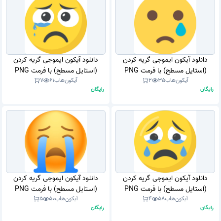
دانلود آیکون ایموجی گریه کردن
دانلود آیکون ایموجی گریه کردن
(استایل مسطح) با فرمت PNG
(استایل مسطح) با فرمت PNG
آیکون‌هاب
35
2
آیکون‌هاب
61
7
رایگان
رایگان
دانلود آیکون ایموجی گریه کردن
دانلود آیکون ایموجی گریه کردن
(استایل مسطح) با فرمت PNG
(استایل مسطح) با فرمت PNG
آیکون‌هاب
58
4
آیکون‌هاب
50
5
رایگان
رایگان