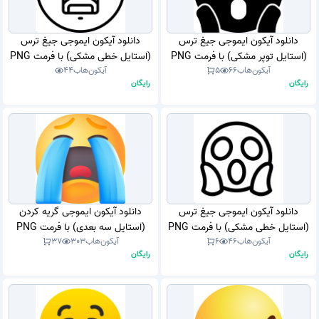
دانلود آیکون ایموجی جیغ ترس
دانلود آیکون ایموجی جیغ ترس
(استایل توپر مشکی) با فرمت PNG
(استایل خطی مشکی) با فرمت PNG
آیکون‌هاب
66
5
آیکون‌هاب
44
رایگان
رایگان
دانلود آیکون ایموجی جیغ ترس
دانلود آیکون ایموجی گریه کردن
(استایل خطی مشکی) با فرمت PNG
(استایل سه بعدی) با فرمت PNG
آیکون‌هاب
46
6
آیکون‌هاب
303
37
رایگان
رایگان