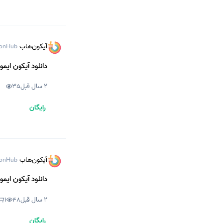
آیکون‌هاب
onHub
دانلود آیکون ایمو
2 سال قبل
35
رایگان
آیکون‌هاب
onHub
دانلود آیکون ایم
2 سال قبل
48
1
رایگان