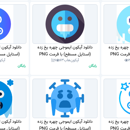
 چهره یخ زده
دانلود آیکون ایموجی چهره یخ زده
دانلود آیکون 
مت PNG
(استایل مسطح) با فرمت PNG
(استایل مسطح
آیکون‌هاب
63
1
آیکو
رایگان
رایگان
 چهره یخ زده
دانلود آیکون ایموجی چهره یخ زده
دانلود آیکون 
مت PNG
(استایل مسطح) با فرمت PNG
(استایل مسطح