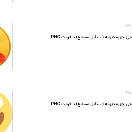
@Ic
جی چهره دیوانه (استایل مسطح) با فرمت PNG
@Ic
جی چهره دیوانه (استایل مسطح) با فرمت PNG