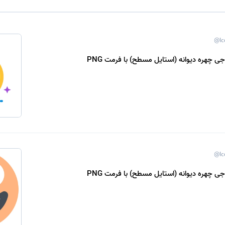
@Ic
جی چهره دیوانه (استایل مسطح) با فرمت PNG
@Ic
جی چهره دیوانه (استایل مسطح) با فرمت PNG