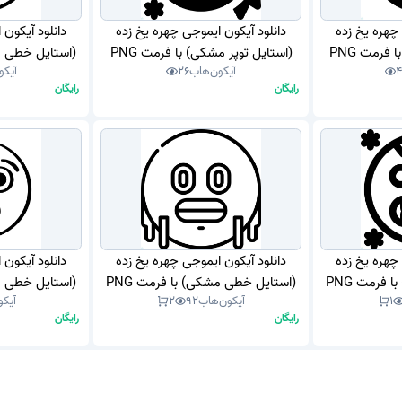
 چهره یخ زده
دانلود آیکون ایموجی چهره یخ زده
دانلود آیکون 
فرمت PNG
(استایل توپر مشکی) با فرمت PNG
(استایل خطی مش
آیکون‌هاب
26
آیکو
رایگان
رایگان
 چهره یخ زده
دانلود آیکون ایموجی چهره یخ زده
دانلود آیکون 
فرمت PNG
(استایل خطی مشکی) با فرمت PNG
(استایل خطی مش
1
آیکون‌هاب
92
2
آیکو
رایگان
رایگان