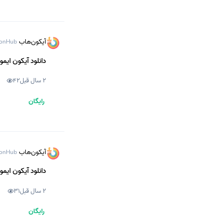
آیکون‌هاب
onHub
دانلود آیکون ایمو
2 سال قبل
42
رایگان
آیکون‌هاب
onHub
دانلود آیکون ایمو
2 سال قبل
31
رایگان