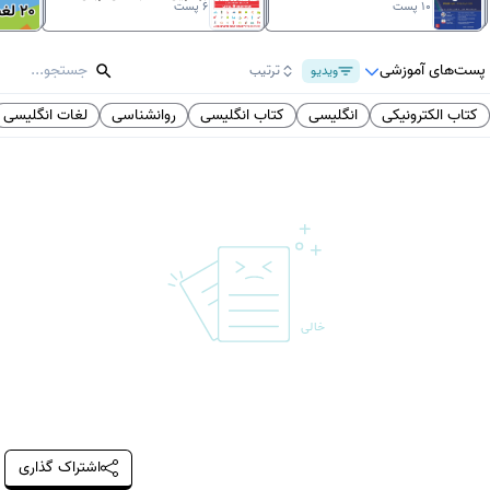
10
پست
6
پست
پست‌های آموزشی
ویدیو
ترتیب
کتاب الکترونیکی
انگلیسی
کتاب انگلیسی
روانشناسی
لغات انگلیسی
خالی
اشتراک گذاری