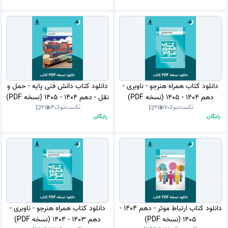
دانلود کتاب همراه هنرجو - ناوبری -
دانلود کتاب دانش فنی پایه - حمل و
دهم 1404 - 1405 (نسخه PDF)
نقل - دهم 1404 - 1405 (نسخه PDF)
تکست‌بوک
7
2
تکست‌بوک
4
2
رایگان
رایگان
دانلود کتاب ارتباط موثر - دهم 1404 -
دانلود کتاب همراه هنرجو - ناوبری -
1405 (نسخه PDF)
دهم 1403 - 1404 (نسخه PDF)