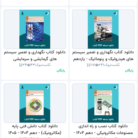
دانلود کتاب نگهداری و تعمیر سیستم
دانلود کتاب نگهداری و تعمیر سیستم
های هیدرولیک و پنوماتیک - یازدهم
های گرمایشی و سرمایشی
تکست‌بوک
241
117
تکست‌بوک
43
24
1403 - 1404 (نسخه PDF)
مکاترونیکی - دهم 1404 - 1405
رایگان
رایگان
(نسخه PDF)
دانلود کتاب نصب و راه اندازی
دانلود کتاب دانش فنی پایه
مصنوعات مکاترونیکی - دهم 1404 -
(مکاترونیک) - دهم 1404 - 1405