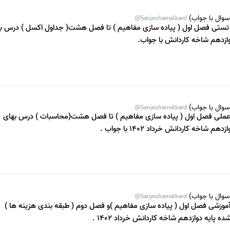
سوال با جواب)
@Sanjeshamalkard
 تستی فصل اول ( پیاده سازی مفاهیم ) تا فصل هشت( جداول اکسل ) درس ب
وازدهم شاخه کاردانش با جواب.
سوال با جواب)
@Sanjeshamalkard
عملی فصل اول ( پیاده سازی مفاهیم ) تا فصل هشت(محاسبات ) درس بهای
 شاخه کاردانش خرداد 1402 با جواب .
سوال با جواب)
@Sanjeshamalkard
آموزشی فصل اول ( پیاده سازی مفاهیم )و فصل دوم ( طبقه بندی هزینه ها )
 پایه دوازدهم شاخه کاردانش خرداد 1402 .