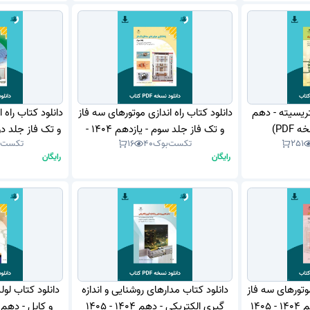
تریسیته - دهم
دانلود کتاب راه اندازی موتورهای سه فاز
دانلود کتاب راه 
و تک فاز جلد سوم - یازدهم 1404 -
251
تکست‌بوک
40
16
تکست‌
1405 (نسخه PDF)
(نسخ
رایگان
رایگان
موتورهای سه فاز
دانلود کتاب مدارهای روشنایی و اندازه
دانلود کتاب لول
و تک فاز جلد اول - دهم 1404 - 1405
گیری الکتریکی - دهم 1404 - 1405