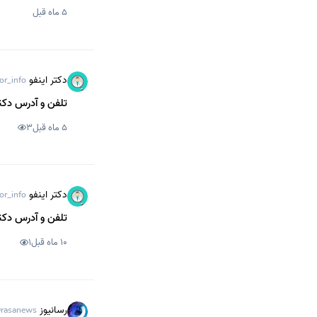
5 ماه قبل
دکتر اینفو
or_info
تلفن و آدرس دکتر
5 ماه قبل
3
دکتر اینفو
or_info
تلفن و آدرس دکت
10 ماه قبل
1
رسانیوز
rasanews