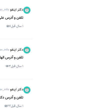
دکتر اینفو
or_info
تلفن و آدرس علی 
1 سال قبل
6
دکتر اینفو
or_info
تلفن و آدرس اله
1 سال قبل
3
دکتر اینفو
or_info
تلفن و آدرس دکتر
1 سال قبل
22