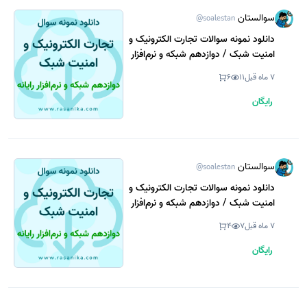
سوالستان
@soalestan
دانلود نمونه سوالات تجارت الکترونیک و
امنیت شبک / دوازدهم شبکه و نرم‌افزار
رایانه 1404 (نسخه PDF)
7 ماه قبل
11
6
رایگان
سوالستان
@soalestan
دانلود نمونه سوالات تجارت الکترونیک و
امنیت شبک / دوازدهم شبکه و نرم‌افزار
رایانه 1403 (نسخه PDF)
7 ماه قبل
7
4
رایگان