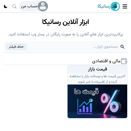
رسانیکا
حساب من
ابزار آنلاین رسانیکا
پرکاربردترین ابزار های آنلاین را به صورت رایگان در بستر وب استفاده کنید.
حذف فیلتر
مالی و اقتصادی
قیمت بازار
آخرین قیمت ها و نوسانات بازار را مشاهده
کرده و از تغییرات با خبر شوید