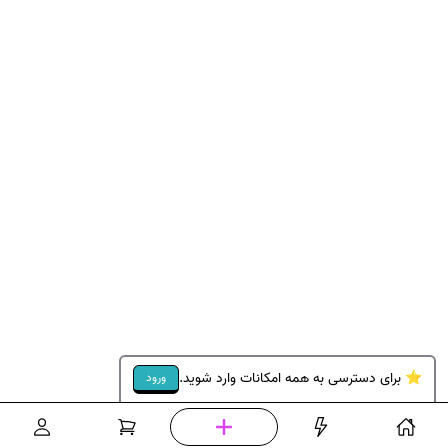
⭐ برای دسترسی به همه امکانات وارد شوید.
ورود